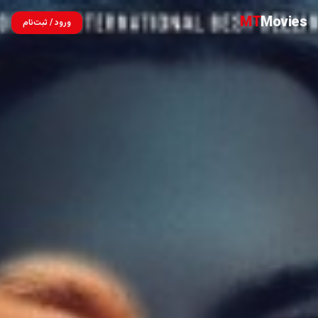
MT
Movies
ورود / ثبت‌نام